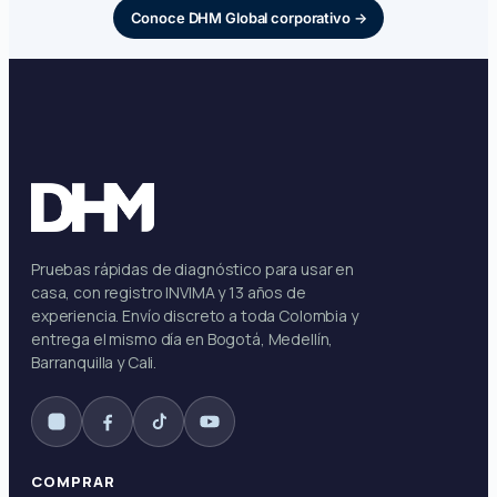
Conoce DHM Global corporativo →
Pruebas rápidas de diagnóstico para usar en
casa, con registro INVIMA y 13 años de
experiencia. Envío discreto a toda Colombia y
entrega el mismo día en Bogotá, Medellín,
Barranquilla y Cali.
COMPRAR