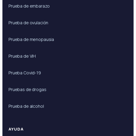
Prueba de embarazo
Prueba de ovulación
Prueba de menopausia
Prueba de VIH
Prueba Covid-19
Pruebas de drogas
Prueba de alcohol
AYUDA