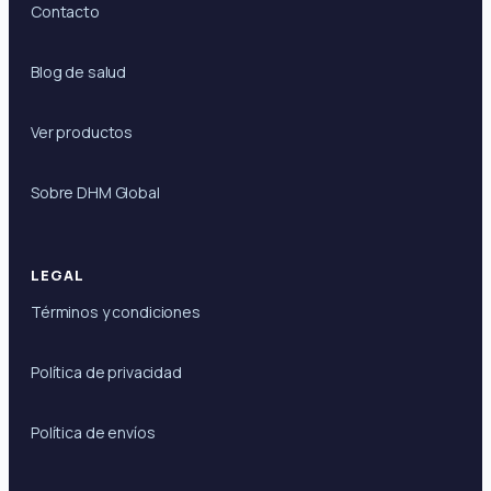
Contacto
Blog de salud
Ver productos
Sobre DHM Global
LEGAL
Términos y condiciones
Política de privacidad
Política de envíos