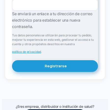
Se enviará un enlace a tu dirección de correo
electrónico para establecer una nueva
contraseña.
Tus datos personales se utilizarán para procesar tu pedido,
mejorar tu experiencia en esta web, gestionar el acceso a tu
cuenta y otros propósitos descritos en nuestra
política de privacidad
.
Registrarse
¿Eres empresa, distribuidor o institución de salud?