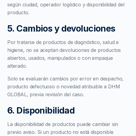
según ciudad, operador logístico y disponibilidad del
producto.
5. Cambios y devoluciones
Por tratarse de productos de diagnóstico, salud e
higiene, no se aceptan devoluciones de productos
abiertos, usados, manipulados o con empaque
alterado.
Solo se evaluarán cambios por error en despacho,
producto defectuoso o novedad atribuible a DHM
GLOBAL, previa revisión del caso.
6. Disponibilidad
La disponibilidad de productos puede cambiar sin
previo aviso. Si un producto no está disponible