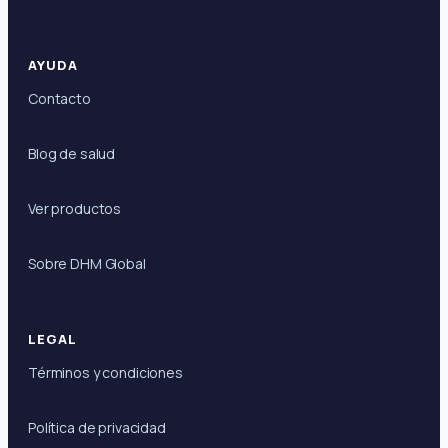
AYUDA
Contacto
Blog de salud
Ver productos
Sobre DHM Global
LEGAL
Términos y condiciones
Política de privacidad