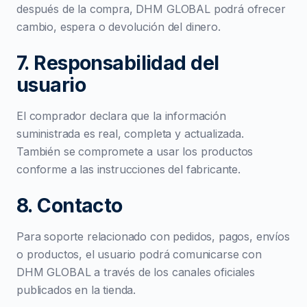
después de la compra, DHM GLOBAL podrá ofrecer
cambio, espera o devolución del dinero.
7. Responsabilidad del
usuario
El comprador declara que la información
suministrada es real, completa y actualizada.
También se compromete a usar los productos
conforme a las instrucciones del fabricante.
8. Contacto
Para soporte relacionado con pedidos, pagos, envíos
o productos, el usuario podrá comunicarse con
DHM GLOBAL a través de los canales oficiales
publicados en la tienda.