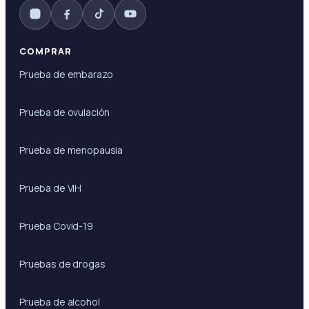
COMPRAR
Prueba de embarazo
Prueba de ovulación
Prueba de menopausia
Prueba de VIH
Prueba Covid-19
Pruebas de drogas
Prueba de alcohol