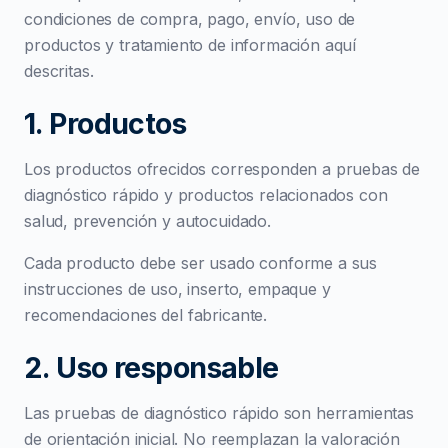
condiciones de compra, pago, envío, uso de
productos y tratamiento de información aquí
descritas.
1. Productos
Los productos ofrecidos corresponden a pruebas de
diagnóstico rápido y productos relacionados con
salud, prevención y autocuidado.
Cada producto debe ser usado conforme a sus
instrucciones de uso, inserto, empaque y
recomendaciones del fabricante.
2. Uso responsable
Las pruebas de diagnóstico rápido son herramientas
de orientación inicial. No reemplazan la valoración