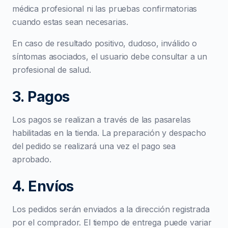
médica profesional ni las pruebas confirmatorias
cuando estas sean necesarias.
En caso de resultado positivo, dudoso, inválido o
síntomas asociados, el usuario debe consultar a un
profesional de salud.
3. Pagos
Los pagos se realizan a través de las pasarelas
habilitadas en la tienda. La preparación y despacho
del pedido se realizará una vez el pago sea
aprobado.
4. Envíos
Los pedidos serán enviados a la dirección registrada
por el comprador. El tiempo de entrega puede variar