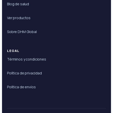
Blog de salud
Ver productos
Sobre DHM Global
LEGAL
Términos y condiciones
Política de privacidad
Política de envíos