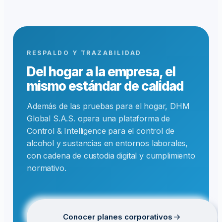
RESPALDO Y TRAZABILIDAD
Del hogar a la empresa, el
mismo estándar de calidad
Además de las pruebas para el hogar, DHM
Global S.A.S. opera una plataforma de
Control & Intelligence para el control de
alcohol y sustancias en entornos laborales,
con cadena de custodia digital y cumplimiento
normativo.
Conocer planes corporativos