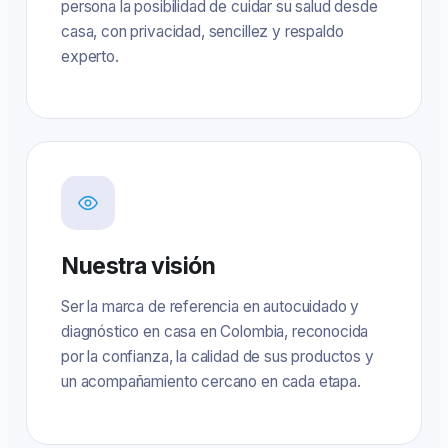
persona la posibilidad de cuidar su salud desde
casa, con privacidad, sencillez y respaldo
experto.
Nuestra visión
Ser la marca de referencia en autocuidado y
diagnóstico en casa en Colombia, reconocida
por la confianza, la calidad de sus productos y
un acompañamiento cercano en cada etapa.