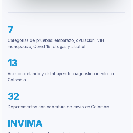
7
Categorías de pruebas: embarazo, ovulación, VIH,
menopausia, Covid-19, drogas y alcohol
13
Años importando y distribuyendo diagnóstico in-vitro en
Colombia
32
Departamentos con cobertura de envío en Colombia
INVIMA