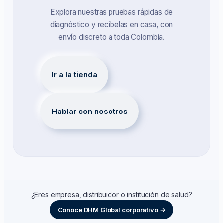
Explora nuestras pruebas rápidas de
diagnóstico y recíbelas en casa, con
envío discreto a toda Colombia.
Ir a la tienda
Hablar con nosotros
¿Eres empresa, distribuidor o institución de salud?
Conoce DHM Global corporativo →