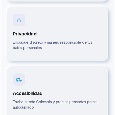
Privacidad
Empaque discreto y manejo responsable de tus
datos personales.
Accesibilidad
Envíos a toda Colombia y precios pensados para tu
autocuidado.