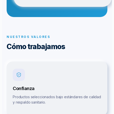
NUESTROS VALORES
Cómo trabajamos
Confianza
Productos seleccionados bajo estándares de calidad
y respaldo sanitario.