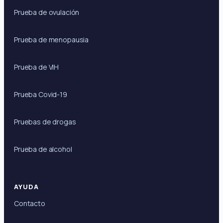
Prueba de ovulación
Prueba de menopausia
Prueba de VIH
Prueba Covid-19
Pruebas de drogas
Prueba de alcohol
AYUDA
Contacto