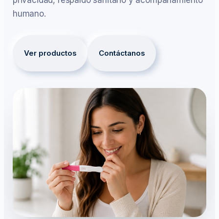
privacidad, respaldo sanitario y acompañamiento
humano.
Ver productos
Contáctanos