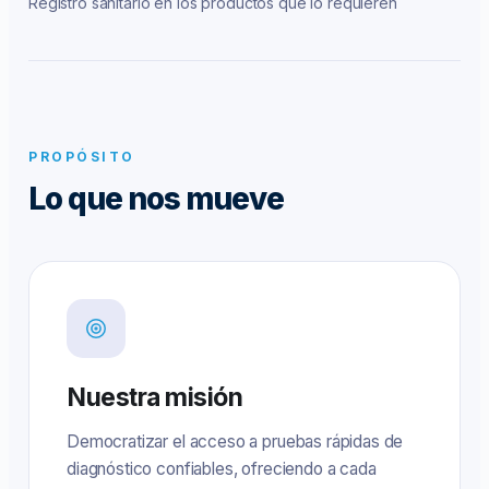
Registro sanitario en los productos que lo requieren
PROPÓSITO
Lo que nos mueve
Nuestra misión
Democratizar el acceso a pruebas rápidas de
diagnóstico confiables, ofreciendo a cada