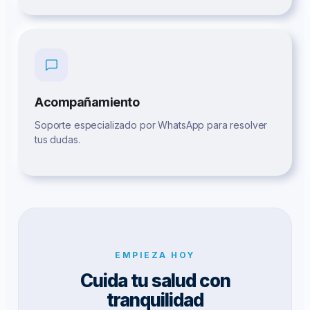
Acompañamiento
Soporte especializado por WhatsApp para resolver
tus dudas.
EMPIEZA HOY
Cuida tu salud con
tranquilidad