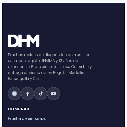
Pruebas rápidas de diagnóstico para usar en
casa, con registro INVIMA y 13 años de
experiencia. Envío discreto a toda Colombia y
entrega el mismo día en Bogotá, Medellín,
Barranquilla y Cali.
COMPRAR
Prueba de embarazo