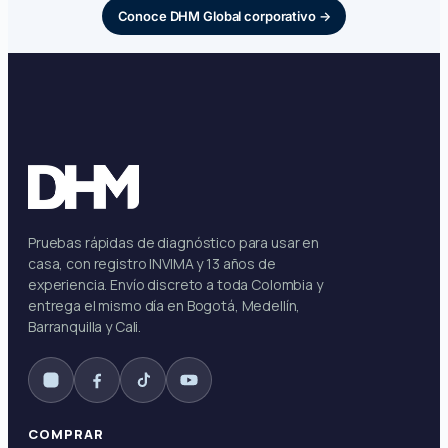
Conoce DHM Global corporativo →
Pruebas rápidas de diagnóstico para usar en
casa, con registro INVIMA y 13 años de
experiencia. Envío discreto a toda Colombia y
entrega el mismo día en Bogotá, Medellín,
Barranquilla y Cali.
COMPRAR