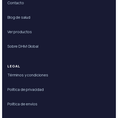
Contacto
Blog de salud
Ver productos
Sobre DHM Global
LEGAL
Términos y condiciones
Política de privacidad
Política de envíos