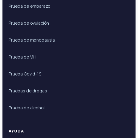
Prueba de embarazo
Prueba de ovulación
Prueba de menopausia
Prueba de VIH
Prueba Covid-19
Pruebas de drogas
Prueba de alcohol
AYUDA