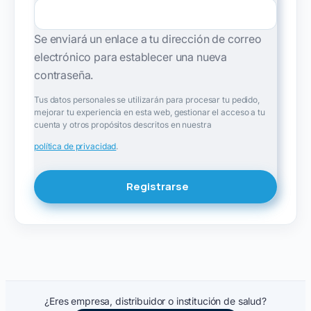
Se enviará un enlace a tu dirección de correo
electrónico para establecer una nueva
contraseña.
Tus datos personales se utilizarán para procesar tu pedido,
mejorar tu experiencia en esta web, gestionar el acceso a tu
cuenta y otros propósitos descritos en nuestra
política de privacidad
.
Registrarse
¿Eres empresa, distribuidor o institución de salud?