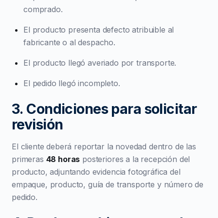
comprado.
El producto presenta defecto atribuible al
fabricante o al despacho.
El producto llegó averiado por transporte.
El pedido llegó incompleto.
3. Condiciones para solicitar
revisión
El cliente deberá reportar la novedad dentro de las
primeras
48 horas
posteriores a la recepción del
producto, adjuntando evidencia fotográfica del
empaque, producto, guía de transporte y número de
pedido.