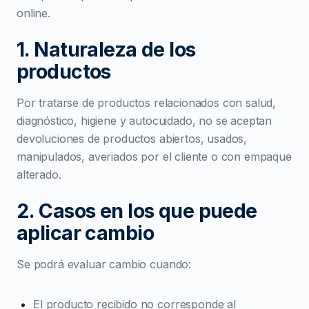
online.
1. Naturaleza de los
productos
Por tratarse de productos relacionados con salud,
diagnóstico, higiene y autocuidado, no se aceptan
devoluciones de productos abiertos, usados,
manipulados, averiados por el cliente o con empaque
alterado.
2. Casos en los que puede
aplicar cambio
Se podrá evaluar cambio cuando:
El producto recibido no corresponde al