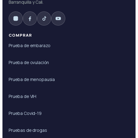
Barranquilla y Cali.
COMPRAR
Prueba de embarazo
Prueba de ovulación
Prueba de menopausia
Prueba de VIH
Prueba Covid-19
Pruebas de drogas