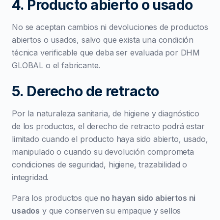
4. Producto abierto o usado
No se aceptan cambios ni devoluciones de productos
abiertos o usados, salvo que exista una condición
técnica verificable que deba ser evaluada por DHM
GLOBAL o el fabricante.
5. Derecho de retracto
Por la naturaleza sanitaria, de higiene y diagnóstico
de los productos, el derecho de retracto podrá estar
limitado cuando el producto haya sido abierto, usado,
manipulado o cuando su devolución comprometa
condiciones de seguridad, higiene, trazabilidad o
integridad.
Para los productos que
no hayan sido abiertos ni
usados
y que conserven su empaque y sellos