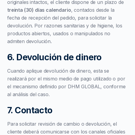
originales intactos, el cliente dispone de un plazo de
treinta (30) días calendario
, contados desde la
fecha de recepción del pedido, para solicitar la
devolución. Por razones sanitarias y de higiene, los
productos abiertos, usados o manipulados no
admiten devolución.
6. Devolución de dinero
Cuando aplique devolución de dinero, esta se
realizará por el mismo medio de pago utilizado o por
el mecanismo definido por DHM GLOBAL, conforme
al análisis del caso.
7. Contacto
Para solicitar revisión de cambio o devolución, el
cliente deberá comunicarse con los canales oficiales