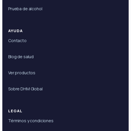
Prueba de alcohol
AYUDA
Contacto
Blog de salud
Ver productos
Sobre DHM Global
LEGAL
Términos y condiciones