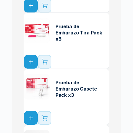
Prueba de
Embarazo Tira Pack
x5
Prueba de
Embarazo Casete
Pack x3