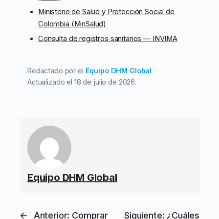
Ministerio de Salud y Protección Social de
Colombia (MinSalud)
Consulta de registros sanitarios — INVIMA
Redactado por el
Equipo DHM Global
·
Actualizado el 18 de julio de 2026.
Equipo DHM Global
←
Anterior:
Comprar
Siguiente:
¿Cuáles