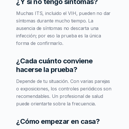
¿Y si no tengo síntomas?
Muchas ITS, incluido el VIH, pueden no dar
síntomas durante mucho tiempo. La
ausencia de síntomas no descarta una
infección; por eso la prueba es la única
forma de confirmarlo.
¿Cada cuánto conviene
hacerse la prueba?
Depende de tu situación. Con varias parejas
o exposiciones, los controles periódicos son
recomendables. Un profesional de salud
puede orientarte sobre la frecuencia.
¿Cómo empezar en casa?