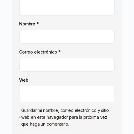
Nombre
*
Correo electrónico
*
Web
Guardar mi nombre, correo electrónico y sitio
web en este navegador para la próxima vez
que haga un comentario.