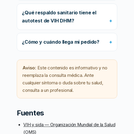
¿Qué respaldo sanitario tiene el
autotest de VIH DHM?
¿Cómo y cuándo llega mi pedido?
Aviso:
Este contenido es informativo y no
reemplaza la consulta médica. Ante
cualquier síntoma o duda sobre tu salud,
consulta a un profesional.
Fuentes
VIH y sida — Organización Mundial de la Salud
(OMS)