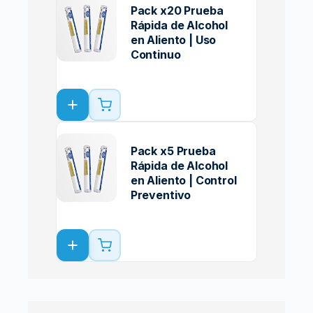
Pack x20 Prueba
Rápida de Alcohol
en Aliento | Uso
Continuo
Pack x5 Prueba
Rápida de Alcohol
en Aliento | Control
Preventivo