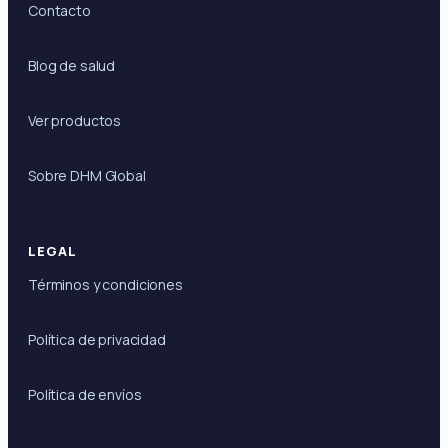
Contacto
Blog de salud
Ver productos
Sobre DHM Global
LEGAL
Términos y condiciones
Política de privacidad
Política de envíos