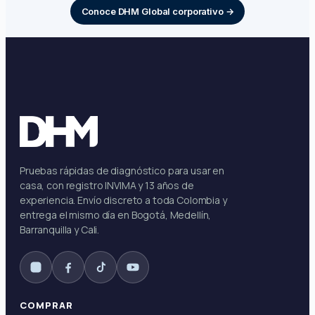
Conoce DHM Global corporativo →
Pruebas rápidas de diagnóstico para usar en
casa, con registro INVIMA y 13 años de
experiencia. Envío discreto a toda Colombia y
entrega el mismo día en Bogotá, Medellín,
Barranquilla y Cali.
COMPRAR