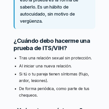
saberlo. Es un hábito de
autocuidado, sin motivo de
vergüenza.
¿Cuándo debo hacerme una
prueba de ITS/VIH?
Tras una relación sexual sin protección.
Al iniciar una nueva relación.
Si tú o tu pareja tienen síntomas (flujo,
ardor, lesiones).
De forma periódica, como parte de tus
chequeos.