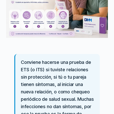
Conviene hacerse una prueba de
ETS (o ITS) si tuviste relaciones
sin protección, si tú o tu pareja
tienen síntomas, al iniciar una
nueva relación, o como chequeo
periódico de salud sexual. Muchas
infecciones no dan síntomas, por
eso la prueba es la forma de