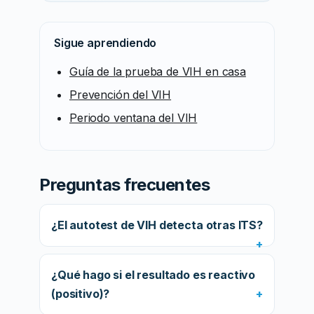
Sigue aprendiendo
Guía de la prueba de VIH en casa
Prevención del VIH
Periodo ventana del VIH
Preguntas frecuentes
¿El autotest de VIH detecta otras ITS?
¿Qué hago si el resultado es reactivo
(positivo)?