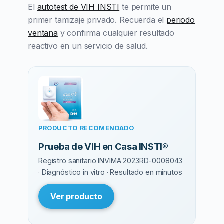
El
autotest de VIH INSTI
te permite un
primer tamizaje privado. Recuerda el
periodo
ventana
y confirma cualquier resultado
reactivo en un servicio de salud.
PRODUCTO RECOMENDADO
Prueba de VIH en Casa INSTI®
Registro sanitario INVIMA 2023RD-0008043
· Diagnóstico in vitro · Resultado en minutos
Ver producto