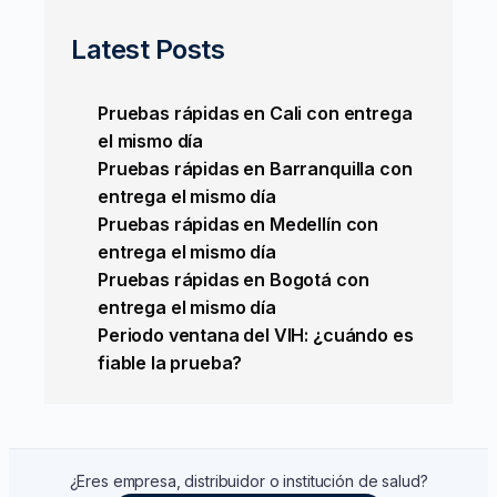
Latest Posts
Pruebas rápidas en Cali con entrega
el mismo día
Pruebas rápidas en Barranquilla con
entrega el mismo día
Pruebas rápidas en Medellín con
entrega el mismo día
Pruebas rápidas en Bogotá con
entrega el mismo día
Periodo ventana del VIH: ¿cuándo es
fiable la prueba?
¿Eres empresa, distribuidor o institución de salud?