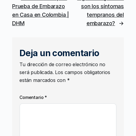
Prueba de Embarazo
son los síntomas
en Casa en Colombia |
tempranos del
DHM
embarazo?
→
Deja un comentario
Tu dirección de correo electrónico no
será publicada.
Los campos obligatorios
están marcados con
*
Comentario
*