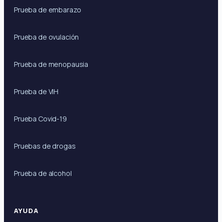
Prueba de embarazo
Prueba de ovulación
Prueba de menopausia
Prueba de VIH
Prueba Covid-19
Pruebas de drogas
Prueba de alcohol
AYUDA