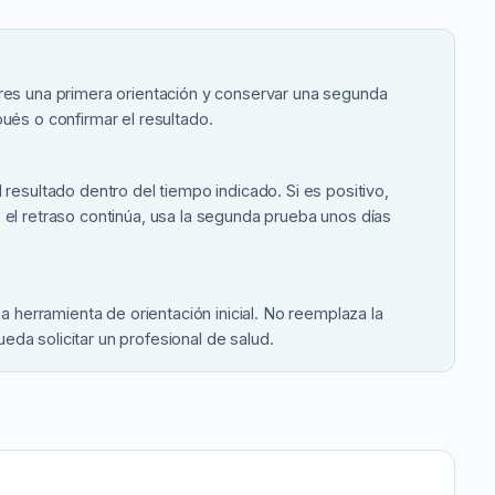
eres una primera orientación y conservar una segunda
ués o confirmar el resultado.
 resultado dentro del tiempo indicado. Si es positivo,
 el retraso continúa, usa la segunda prueba unos días
erramienta de orientación inicial. No reemplaza la
da solicitar un profesional de salud.