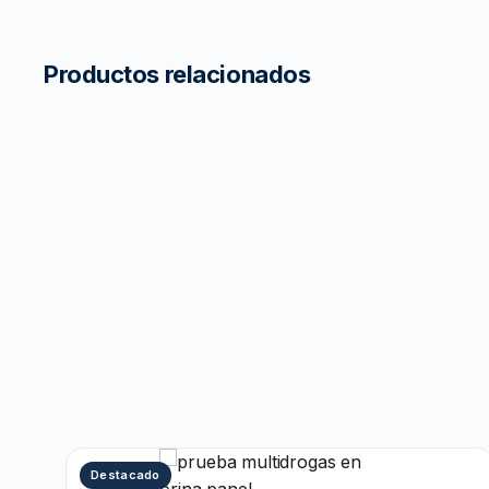
Productos relacionados
Destacado