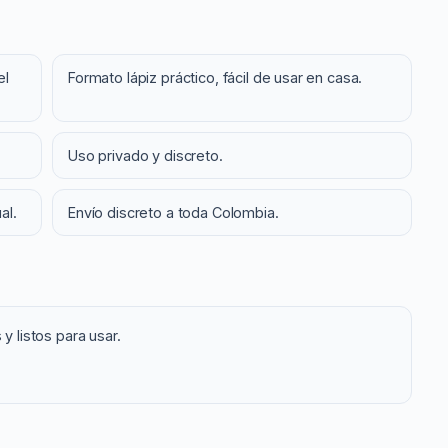
el
Formato lápiz práctico, fácil de usar en casa.
Uso privado y discreto.
al.
Envío discreto a toda Colombia.
 y listos para usar.