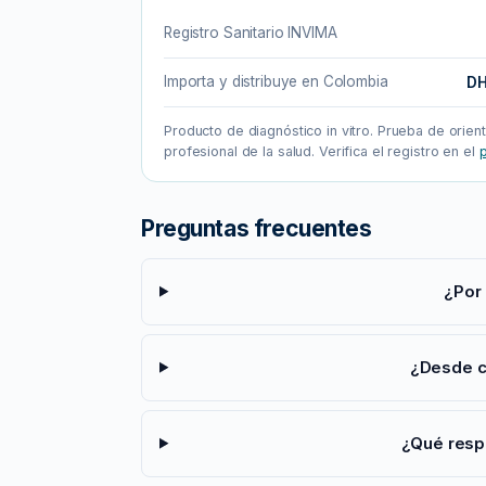
Registro Sanitario INVIMA
Importa y distribuye en Colombia
DH
Producto de diagnóstico in vitro. Prueba de orien
profesional de la salud. Verifica el registro en el
p
Preguntas frecuentes
¿Por
¿Desde c
¿Qué resp