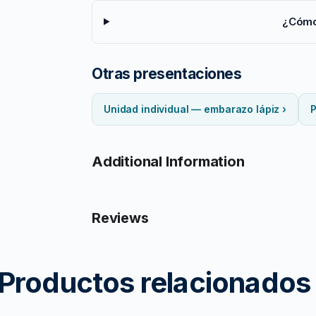
¿Cómo
Otras presentaciones
Unidad individual — embarazo lápiz ›
P
Additional Information
Reviews
Productos relacionados