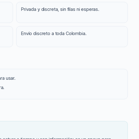
Privada y discreta, sin filas ni esperas.
Envío discreto a toda Colombia.
ara usar.
ra.