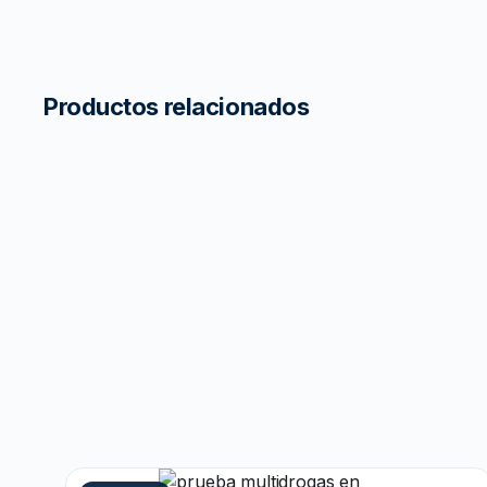
Productos relacionados