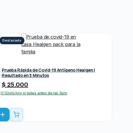
Destacado
Prueba Rápida de Covid-19 Antígeno Healgen |
Resultado en 5 Minutos
$
25.000
📦 Envío hoy si pides antes de las 3pm