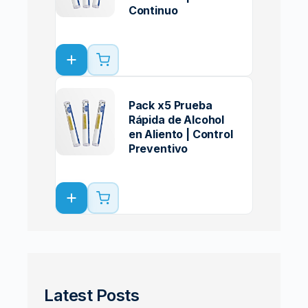
Continuo
Pack x5 Prueba
Rápida de Alcohol
en Aliento | Control
Preventivo
Latest Posts