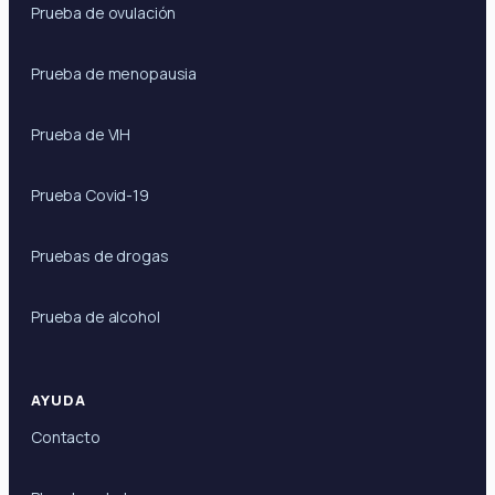
Prueba de ovulación
Prueba de menopausia
Prueba de VIH
Prueba Covid-19
Pruebas de drogas
Prueba de alcohol
AYUDA
Contacto