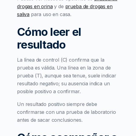
drogas en orina
y de
prueba de drogas en
saliva
para uso en casa.
Cómo leer el
resultado
La línea de control (C) confirma que la
prueba es válida. Una línea en la zona de
prueba (T), aunque sea tenue, suele indicar
resultado negativo; su ausencia indica un
posible positivo a confirmar.
Un resultado positivo siempre debe
confirmarse con una prueba de laboratorio
antes de sacar conclusiones.