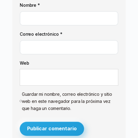
Nombre
*
Correo electrónico
*
Web
Guardar mi nombre, correo electrónico y sitio
web en este navegador para la próxima vez
que haga un comentario.