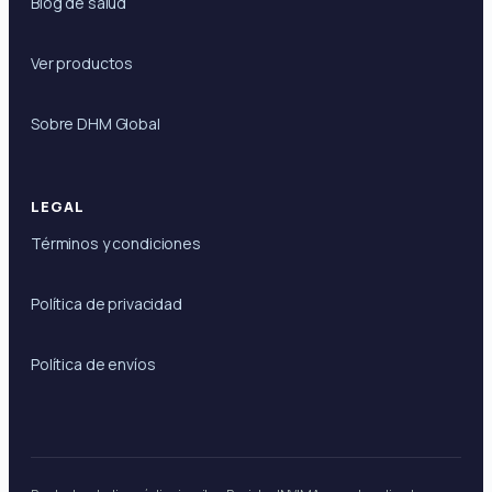
Blog de salud
Ver productos
Sobre DHM Global
LEGAL
Términos y condiciones
Política de privacidad
Política de envíos