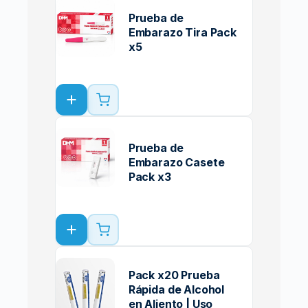
Prueba de
Embarazo Tira Pack
x5
Prueba de
Embarazo Casete
Pack x3
Pack x20 Prueba
Rápida de Alcohol
en Aliento | Uso