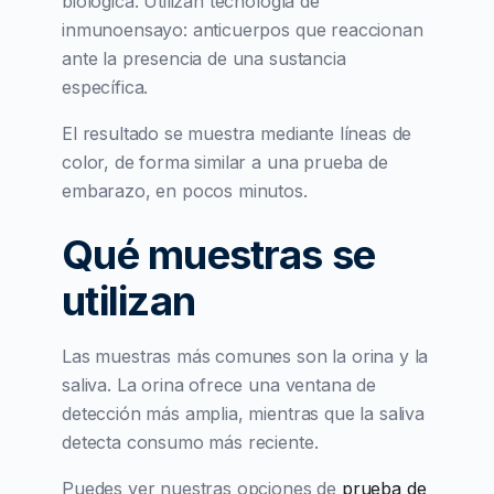
biológica. Utilizan tecnología de
inmunoensayo: anticuerpos que reaccionan
ante la presencia de una sustancia
específica.
El resultado se muestra mediante líneas de
color, de forma similar a una prueba de
embarazo, en pocos minutos.
Qué muestras se
utilizan
Las muestras más comunes son la orina y la
saliva. La orina ofrece una ventana de
detección más amplia, mientras que la saliva
detecta consumo más reciente.
Puedes ver nuestras opciones de
prueba de