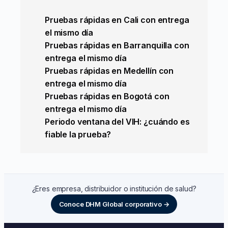
Pruebas rápidas en Cali con entrega
el mismo día
Pruebas rápidas en Barranquilla con
entrega el mismo día
Pruebas rápidas en Medellín con
entrega el mismo día
Pruebas rápidas en Bogotá con
entrega el mismo día
Periodo ventana del VIH: ¿cuándo es
fiable la prueba?
¿Eres empresa, distribuidor o institución de salud?
Conoce DHM Global corporativo →