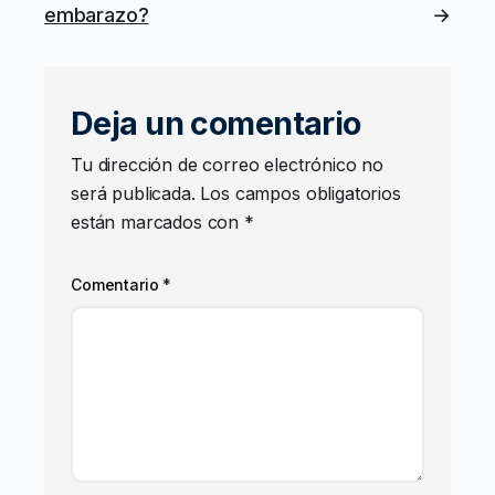
embarazo?
→
Deja un comentario
Tu dirección de correo electrónico no
será publicada.
Los campos obligatorios
están marcados con
*
Comentario
*