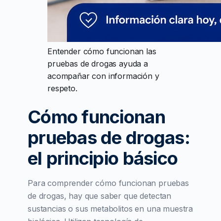
Entender cómo funcionan las
pruebas de drogas ayuda a
acompañar con información y
respeto.
Cómo funcionan
pruebas de drogas:
el principio básico
Para comprender cómo funcionan pruebas
de drogas, hay que saber que detectan
sustancias o sus metabolitos en una muestra