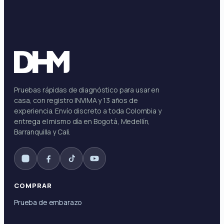
Pruebas rápidas de diagnóstico para usar en
casa, con registro INVIMA y 13 años de
experiencia. Envío discreto a toda Colombia y
entrega el mismo día en Bogotá, Medellín,
Barranquilla y Cali.
COMPRAR
Prueba de embarazo