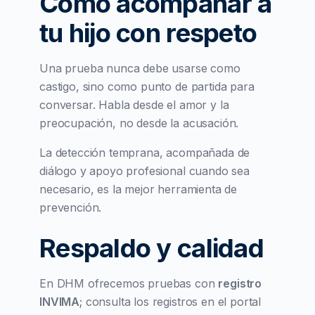
Cómo acompañar a
tu hijo con respeto
Una prueba nunca debe usarse como
castigo, sino como punto de partida para
conversar. Habla desde el amor y la
preocupación, no desde la acusación.
La detección temprana, acompañada de
diálogo y apoyo profesional cuando sea
necesario, es la mejor herramienta de
prevención.
Respaldo y calidad
En DHM ofrecemos pruebas con
registro
INVIMA
; consulta los registros en el portal