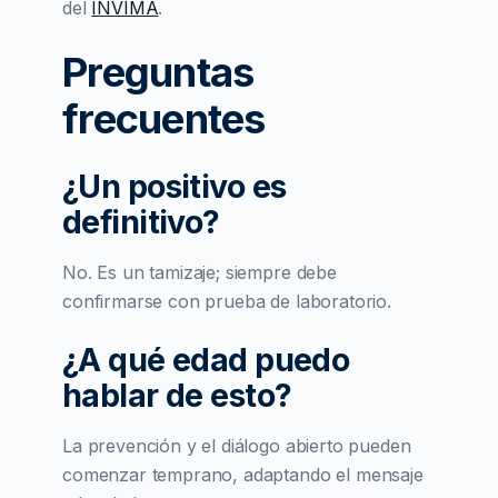
del
INVIMA
.
Preguntas
frecuentes
¿Un positivo es
definitivo?
No. Es un tamizaje; siempre debe
confirmarse con prueba de laboratorio.
¿A qué edad puedo
hablar de esto?
La prevención y el diálogo abierto pueden
comenzar temprano, adaptando el mensaje