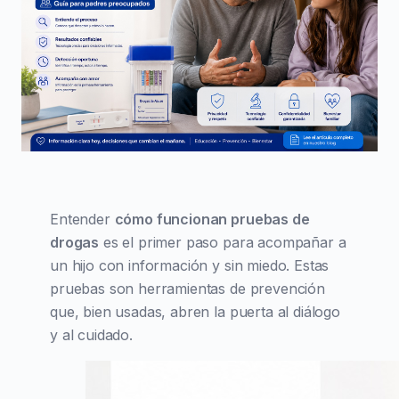
Entender
cómo funcionan pruebas de
drogas
es el primer paso para acompañar a
un hijo con información y sin miedo. Estas
pruebas son herramientas de prevención
que, bien usadas, abren la puerta al diálogo
y al cuidado.