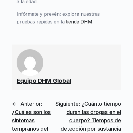
a la edad.
Infórmate y prevén: explora nuestras
pruebas rápidas en la
tienda DHM
.
Equipo DHM Global
←
Anterior:
Siguiente:
¿Cuánto tiempo
¿Cuáles son los
duran las drogas en el
síntomas
cuerpo? Tiempos de
tempranos del
detección por sustancia